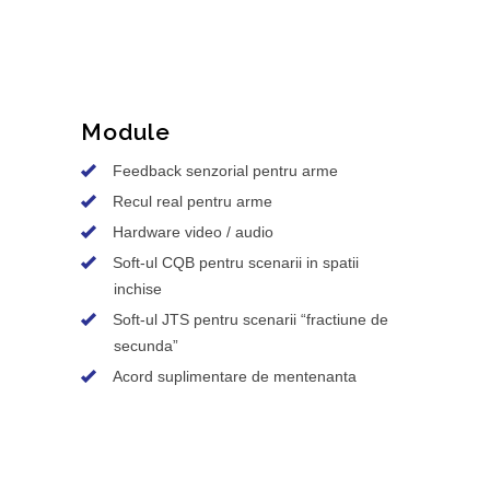
Module
Feedback senzorial pentru arme
Recul real pentru arme
Hardware video / audio
Soft-ul CQB pentru scenarii in spatii
inchise
Soft-ul JTS pentru scenarii “fractiune de
secunda”
Acord suplimentare de mentenanta