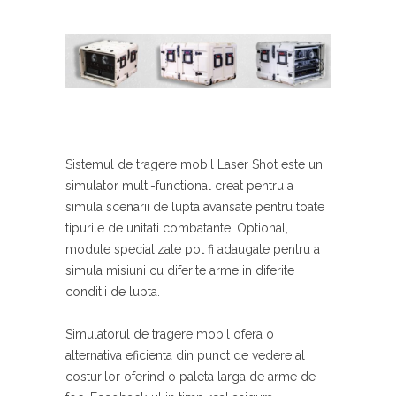
Sistemul de tragere mobil Laser Shot este un
simulator multi-functional creat pentru a
simula scenarii de lupta avansate pentru toate
tipurile de unitati combatante. Optional,
module specializate pot fi adaugate pentru a
simula misiuni cu diferite arme in diferite
conditii de lupta.
Simulatorul de tragere mobil ofera o
alternativa eficienta din punct de vedere al
costurilor oferind o paleta larga de arme de