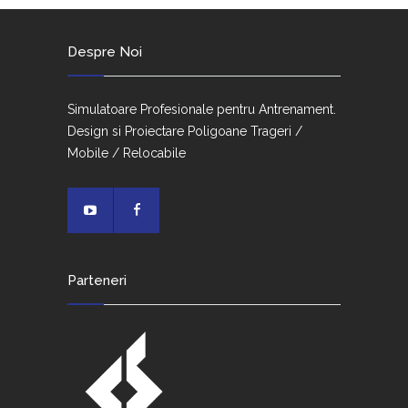
Despre Noi
Simulatoare Profesionale pentru Antrenament.
Design si Proiectare Poligoane Trageri /
Mobile / Relocabile
Parteneri