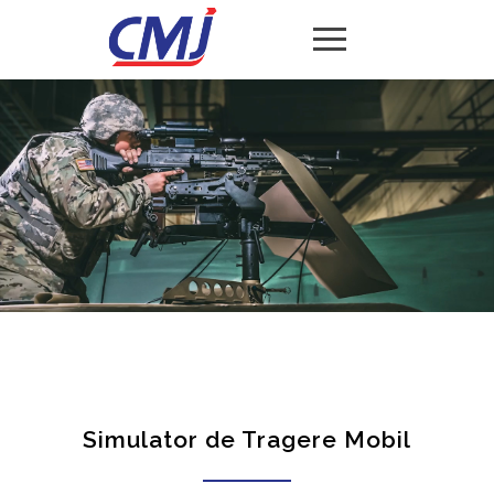
Simulator de Tragere Mobil