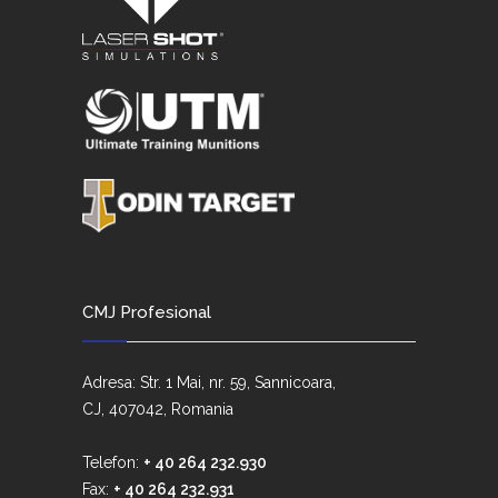
CMJ Profesional
Adresa: Str. 1 Mai, nr. 59, Sannicoara,
CJ, 407042, Romania
Telefon:
+ 40 264 232.930
Fax:
+ 40 264 232.931