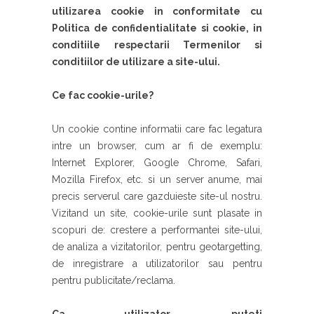
utilizarea cookie in conformitate cu
Politica de confidentialitate si cookie, in
conditiile respectarii Termenilor si
conditiilor de utilizare a site-ului.
Ce fac cookie-urile?
Un cookie contine informatii care fac legatura
intre un browser, cum ar fi de exemplu:
Internet Explorer, Google Chrome, Safari,
Mozilla Firefox, etc. si un server anume, mai
precis serverul care gazduieste site-ul nostru.
Vizitand un site, cookie-urile sunt plasate in
scopuri de: crestere a performantei site-ului,
de analiza a vizitatorilor, pentru geotargetting,
de inregistrare a utilizatorilor sau pentru
pentru publicitate/reclama.