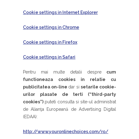
Cookie settings in Internet Explorer
Cookie settings in Chrome
Cookie settings in Firefox
Cookie settings in Safari
Pentru mai multe detalii despre
cum
functioneaza cookies in relatie cu
publicitatea on-line
dar si
setarile cookie-
urilor plasate de terti (“third-party
cookies”)
puteti consulta si site-ul administrat
de Alianţa Europeană de Advertising Digital
(EDAA):
http://www.youronlinechoices.com/ro/