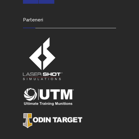
Parteneri