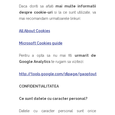
Daca doriti sa aflati
mai multe informatii
despre cookie-uri
si la ce sunt utilizate, va
mai recomandam urmatoarele linkuri:
All About Cookies
Microsoft Cookies guide
Pentru a opta sa nu mai fiti
urmarit de
Google Analytics
te rugam sa vizitezi:
http://tools.google.com/dlpage/gaoptout
CONFIDENTIALITATEA
Ce sunt datele cu caracter personal?
Datele cu caracter personal sunt orice