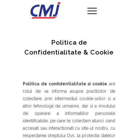
Politica de
Confidentialitate & Cookie
Politica de confidentialitate si cookie
are
rolul de va informa asupra practicilor de
colectare, prin intermediul cookie-urilor si a
altor tehnologii de urmarire, dar si a modului
de operare a informatiilor personale
identificabile, pe care le colectam atunci cand
accesati sau interactionati cu site-ul nostru, cu
respectarea dreptului Dvs. la protectia datelor