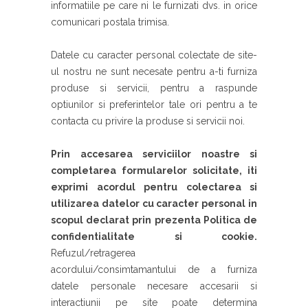
informatiile pe care ni le furnizati dvs. in orice
comunicari postala trimisa.
Datele cu caracter personal colectate de site-
ul nostru ne sunt necesate pentru a-ti furniza
produse si servicii, pentru a raspunde
optiunilor si preferintelor tale ori pentru a te
contacta cu privire la produse si servicii noi.
Prin accesarea serviciilor noastre si
completarea formularelor solicitate, iti
exprimi acordul pentru colectarea si
utilizarea datelor cu caracter personal in
scopul declarat prin prezenta Politica de
confidentialitate si cookie.
Refuzul/retragerea
acordului/consimtamantului de a furniza
datele personale necesare accesarii si
interactiunii pe site poate determina